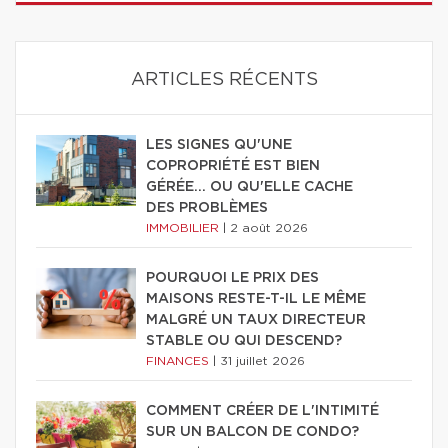
ARTICLES RÉCENTS
LES SIGNES QU'UNE
COPROPRIÉTÉ EST BIEN
GÉRÉE… OU QU'ELLE CACHE
DES PROBLÈMES
IMMOBILIER
|
2 août 2026
POURQUOI LE PRIX DES
MAISONS RESTE-T-IL LE MÊME
MALGRÉ UN TAUX DIRECTEUR
STABLE OU QUI DESCEND?
FINANCES
|
31 juillet 2026
COMMENT CRÉER DE L'INTIMITÉ
SUR UN BALCON DE CONDO?