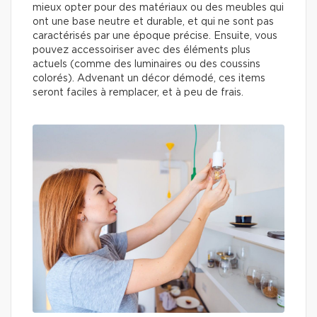
mieux opter pour des matériaux ou des meubles qui
ont une base neutre et durable, et qui ne sont pas
caractérisés par une époque précise. Ensuite, vous
pouvez accessoiriser avec des éléments plus
actuels (comme des luminaires ou des coussins
colorés). Advenant un décor démodé, ces items
seront faciles à remplacer, et à peu de frais.