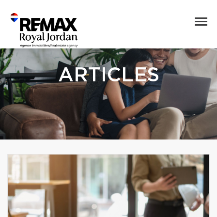
ARTICLES