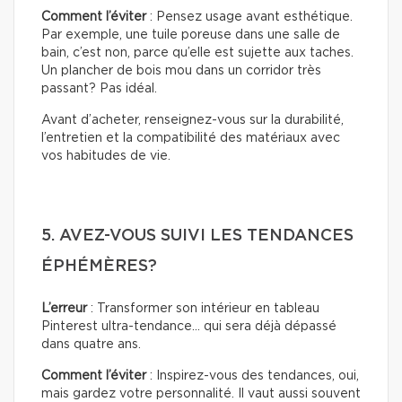
Comment l’éviter
: Pensez usage avant esthétique.
Par exemple, une tuile poreuse dans une salle de
bain, c’est non, parce qu’elle est sujette aux taches.
Un plancher de bois mou dans un corridor très
passant? Pas idéal.
Avant d’acheter, renseignez-vous sur la durabilité,
l’entretien et la compatibilité des matériaux avec
vos habitudes de vie.
5. AVEZ-VOUS SUIVI LES TENDANCES
ÉPHÉMÈRES?
L’erreur
: Transformer son intérieur en tableau
Pinterest ultra-tendance… qui sera déjà dépassé
dans quatre ans.
Comment l’éviter
: Inspirez-vous des tendances, oui,
mais gardez votre personnalité. Il vaut aussi souvent