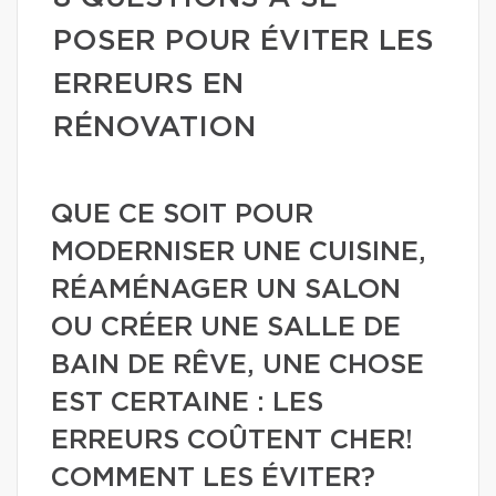
POSER POUR ÉVITER LES
ERREURS EN
RÉNOVATION
QUE CE SOIT POUR
MODERNISER UNE CUISINE,
RÉAMÉNAGER UN SALON
OU CRÉER UNE SALLE DE
BAIN DE RÊVE, UNE CHOSE
EST CERTAINE : LES
ERREURS COÛTENT CHER!
COMMENT LES ÉVITER?