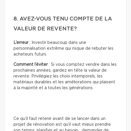
8. AVEZ-VOUS TENU COMPTE DE LA
VALEUR DE REVENTE?
L’erreur
: Investir beaucoup dans une
personnalisation extrême qui risque de rebuter les
acheteurs futurs.
Comment l’éviter
: Si vous comptez vendre dans les
prochaines années, gardez en tête la valeur de
revente. Privilégiez les choix intemporels, les
matériaux durables et les améliorations qui plaisent
à la majorité et à toutes les générations.
Ce qu’il faut retenir avant de se lancer dans un
projet de rénovation est qu’il vaut mieux prendre
son temps, planifier et au besoin… demander de