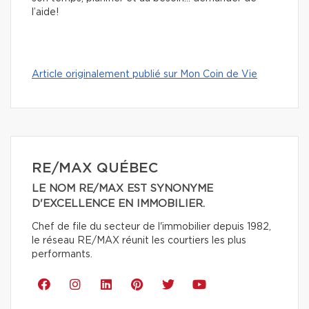
l’aide!
Article originalement publié sur Mon Coin de Vie
RE/MAX QUÉBEC
LE NOM RE/MAX EST SYNONYME
D'EXCELLENCE EN IMMOBILIER.
Chef de file du secteur de l'immobilier depuis 1982,
le réseau RE/MAX réunit les courtiers les plus
performants.