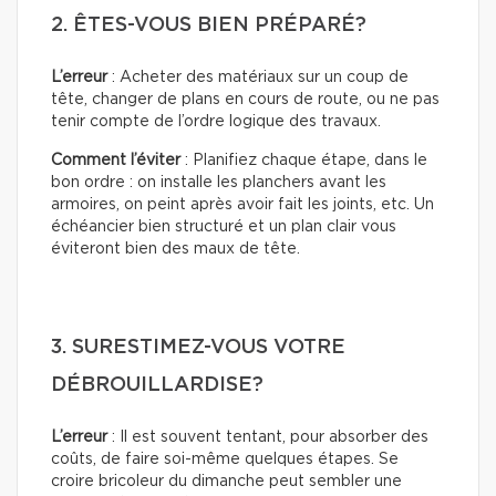
2. ÊTES-VOUS BIEN PRÉPARÉ?
L’erreur
: Acheter des matériaux sur un coup de
tête, changer de plans en cours de route, ou ne pas
tenir compte de l’ordre logique des travaux.
Comment l’éviter
: Planifiez chaque étape, dans le
bon ordre : on installe les planchers avant les
armoires, on peint après avoir fait les joints, etc. Un
échéancier bien structuré et un plan clair vous
éviteront bien des maux de tête.
3. SURESTIMEZ-VOUS VOTRE
DÉBROUILLARDISE?
L’erreur
: Il est souvent tentant, pour absorber des
coûts, de faire soi-même quelques étapes. Se
croire bricoleur du dimanche peut sembler une