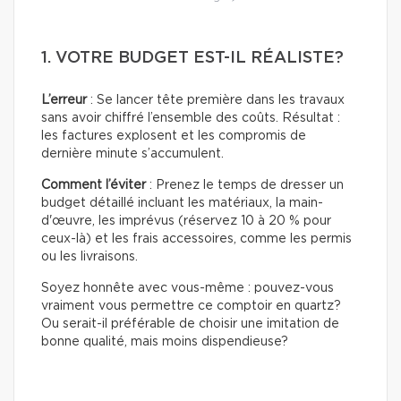
1. VOTRE BUDGET EST-IL RÉALISTE?
L’erreur
: Se lancer tête première dans les travaux
sans avoir chiffré l’ensemble des coûts. Résultat :
les factures explosent et les compromis de
dernière minute s’accumulent.
Comment l’éviter
: Prenez le temps de dresser un
budget détaillé incluant les matériaux, la main-
d'œuvre, les imprévus (réservez 10 à 20 % pour
ceux-là) et les frais accessoires, comme les permis
ou les livraisons.
Soyez honnête avec vous-même : pouvez-vous
vraiment vous permettre ce comptoir en quartz?
Ou serait-il préférable de choisir une imitation de
bonne qualité, mais moins dispendieuse?