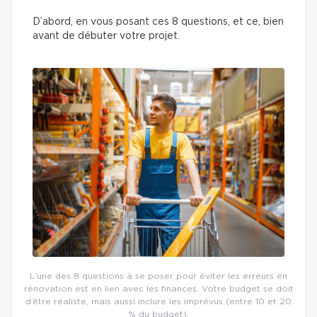
D’abord, en vous posant ces 8 questions, et ce, bien
avant de débuter votre projet.
L’une des 8 questions à se poser pour éviter les erreurs en
rénovation est en lien avec les finances. Votre budget se doit
d’être réaliste, mais aussi inclure les imprévus (entre 10 et 20
% du budget).