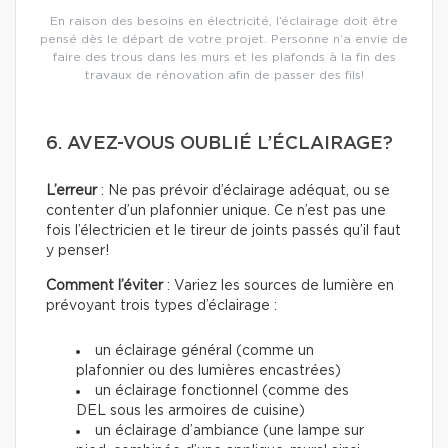
En raison des besoins en électricité, l’éclairage doit être
pensé dès le départ de votre projet. Personne n’a envie de
faire des trous dans les murs et les plafonds à la fin des
travaux de rénovation afin de passer des fils!
6. AVEZ-VOUS OUBLIÉ L’ÉCLAIRAGE?
L’erreur
: Ne pas prévoir d’éclairage adéquat, ou se
contenter d’un plafonnier unique. Ce n’est pas une
fois l’électricien et le tireur de joints passés qu’il faut
y penser!
Comment l’éviter
: Variez les sources de lumière en
prévoyant trois types d’éclairage :
un éclairage général (comme un
plafonnier ou des lumières encastrées)
un éclairage fonctionnel (comme des
DEL sous les armoires de cuisine)
un éclairage d’ambiance (une lampe sur