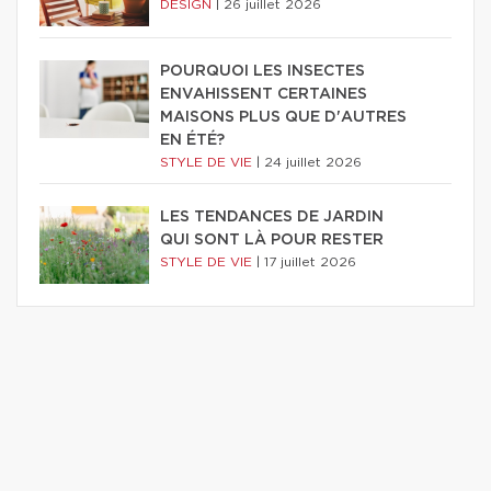
DESIGN
|
26 juillet 2026
POURQUOI LES INSECTES
ENVAHISSENT CERTAINES
MAISONS PLUS QUE D'AUTRES
EN ÉTÉ?
STYLE DE VIE
|
24 juillet 2026
LES TENDANCES DE JARDIN
QUI SONT LÀ POUR RESTER
STYLE DE VIE
|
17 juillet 2026