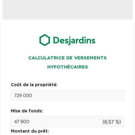
CALCULATRICE DE VERSEMENTS
HYPOTHÉCAIRES
Coût de la propriété:
Mise de fonds:
(6.57 %)
Montant du prêt: