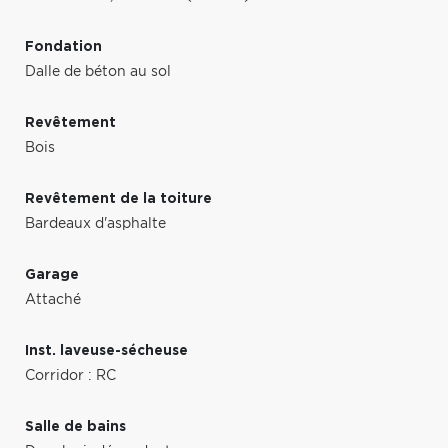
Fondation
Dalle de béton au sol
Revêtement
Bois
Revêtement de la toiture
Bardeaux d'asphalte
Garage
Attaché
Inst. laveuse-sécheuse
Corridor : RC
Salle de bains