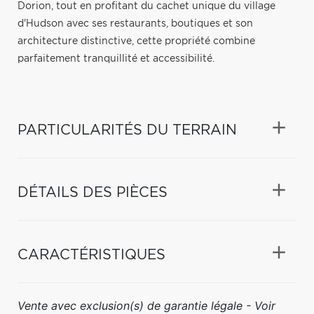
Dorion, tout en profitant du cachet unique du village
d'Hudson avec ses restaurants, boutiques et son
architecture distinctive, cette propriété combine
parfaitement tranquillité et accessibilité.
PARTICULARITÉS DU TERRAIN
DÉTAILS DES PIÈCES
CARACTÉRISTIQUES
Vente avec exclusion(s) de garantie légale - Voir