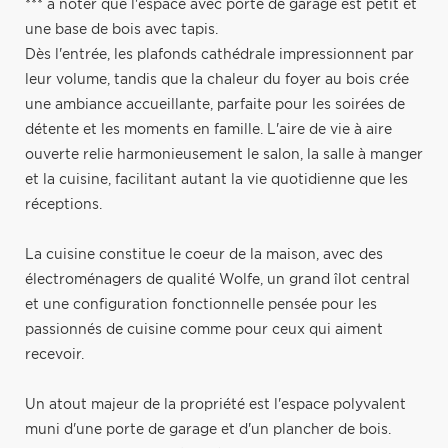
*** a noter que l'espace avec porte de garage est petit et
une base de bois avec tapis.
Dès l'entrée, les plafonds cathédrale impressionnent par
leur volume, tandis que la chaleur du foyer au bois crée
une ambiance accueillante, parfaite pour les soirées de
détente et les moments en famille. L'aire de vie à aire
ouverte relie harmonieusement le salon, la salle à manger
et la cuisine, facilitant autant la vie quotidienne que les
réceptions.
La cuisine constitue le coeur de la maison, avec des
électroménagers de qualité Wolfe, un grand îlot central
et une configuration fonctionnelle pensée pour les
passionnés de cuisine comme pour ceux qui aiment
recevoir.
Un atout majeur de la propriété est l'espace polyvalent
muni d'une porte de garage et d'un plancher de bois.