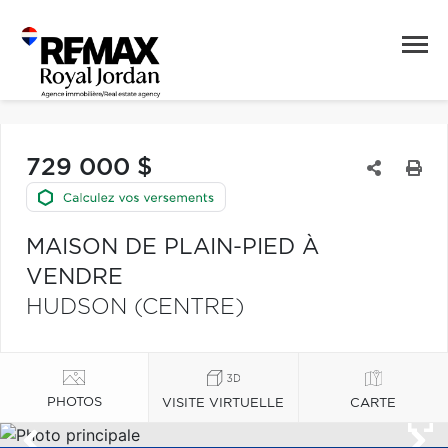
729 000 $
MAISON DE PLAIN-PIED À
VENDRE
HUDSON (CENTRE)
PHOTOS
VISITE VIRTUELLE
CARTE