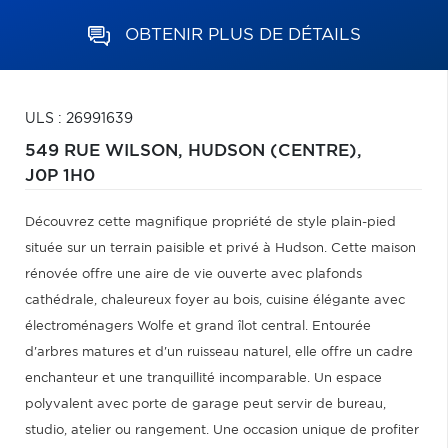
OBTENIR PLUS DE DÉTAILS
ULS : 26991639
549 RUE WILSON,
HUDSON (CENTRE),
J0P 1H0
Découvrez cette magnifique propriété de style plain-pied
située sur un terrain paisible et privé à Hudson. Cette maison
rénovée offre une aire de vie ouverte avec plafonds
cathédrale, chaleureux foyer au bois, cuisine élégante avec
électroménagers Wolfe et grand îlot central. Entourée
d'arbres matures et d'un ruisseau naturel, elle offre un cadre
enchanteur et une tranquillité incomparable. Un espace
polyvalent avec porte de garage peut servir de bureau,
studio, atelier ou rangement. Une occasion unique de profiter