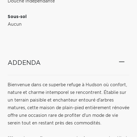
Douche indépendante
Sous-sol
Aucun
ADDENDA
Bienvenue dans ce superbe refuge à Hudson où confort,
nature et charme intemporel se rencontrent. Établie sur
un terrain paisible et enchanteur entouré d'arbres
matures, cette maison de plain-pied entièrement rénovée
offre une occasion rare de profiter d'un mode de vie
serein tout en restant près des commodités.