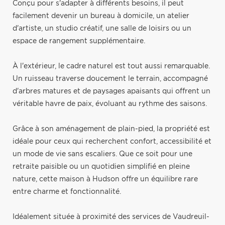
Conçu pour s'adapter à différents besoins, il peut
facilement devenir un bureau à domicile, un atelier
d'artiste, un studio créatif, une salle de loisirs ou un
espace de rangement supplémentaire.
À l'extérieur, le cadre naturel est tout aussi remarquable.
Un ruisseau traverse doucement le terrain, accompagné
d'arbres matures et de paysages apaisants qui offrent un
véritable havre de paix, évoluant au rythme des saisons.
Grâce à son aménagement de plain-pied, la propriété est
idéale pour ceux qui recherchent confort, accessibilité et
un mode de vie sans escaliers. Que ce soit pour une
retraite paisible ou un quotidien simplifié en pleine
nature, cette maison à Hudson offre un équilibre rare
entre charme et fonctionnalité.
Idéalement située à proximité des services de Vaudreuil-