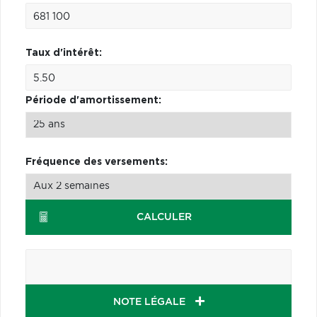
Taux d'intérêt:
Période d'amortissement:
Fréquence des versements:
CALCULER
NOTE LÉGALE