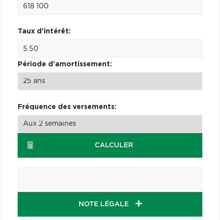
Taux d'intérêt:
Période d'amortissement:
Fréquence des versements:
CALCULER
NOTE LÉGALE