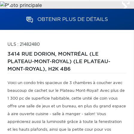
OBTENIR PLUS DE DÉTAILS
ULS : 21482480
3414 RUE DORION,
MONTRÉAL (LE
PLATEAU-MONT-ROYAL) (LE PLATEAU-
MONT-ROYAL),
H2K 4B6
Voici un condo très spacieux de 3 chambres à coucher avec
beaucoup de cachet sur le Plateau Mont-Royal! Avec plus de
1 300 pc de superficie habitable, cette unité de coin vous
offre une salle de jeux et un bureau, en plus du grand espace
à aire ouverte cuisine - salle à manger - salon! Vous
apprécierez aussi la luminosité grâce à toute la fenestration
et les hauts plafonds, ainsi que la petite cour pour vos