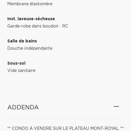
Membrane élastomère
Inst. laveuse-sécheuse
Garde-robe dans boudoir : RC
Salle de bains
Douche indépendante
Sous-sol
Vide sanitaire
ADDENDA
** CONDO À VENDRE SUR LE PLATEAU MONT-ROYAL **