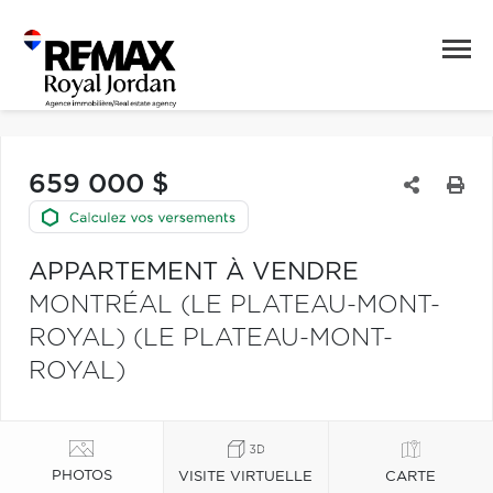
659 000 $
APPARTEMENT À VENDRE
MONTRÉAL (LE PLATEAU-MONT-
ROYAL) (LE PLATEAU-MONT-
ROYAL)
PHOTOS
VISITE VIRTUELLE
CARTE