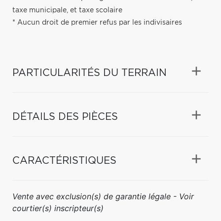
taxe municipale, et taxe scolaire
* Aucun droit de premier refus par les indivisaires
PARTICULARITÉS DU TERRAIN
DÉTAILS DES PIÈCES
CARACTÉRISTIQUES
Vente avec exclusion(s) de garantie légale - Voir
courtier(s) inscripteur(s)