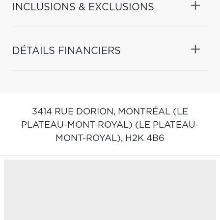
INCLUSIONS & EXCLUSIONS
DÉTAILS FINANCIERS
3414 RUE DORION,
MONTRÉAL (LE
PLATEAU-MONT-ROYAL) (LE PLATEAU-
MONT-ROYAL),
H2K 4B6