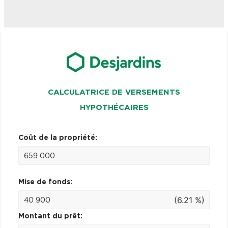
CALCULATRICE DE VERSEMENTS
HYPOTHÉCAIRES
Coût de la propriété:
Mise de fonds:
(6.21 %)
Montant du prêt: