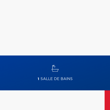
1
SALLE DE BAINS