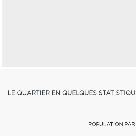
LE QUARTIER EN QUELQUES STATISTIQU
POPULATION PAR