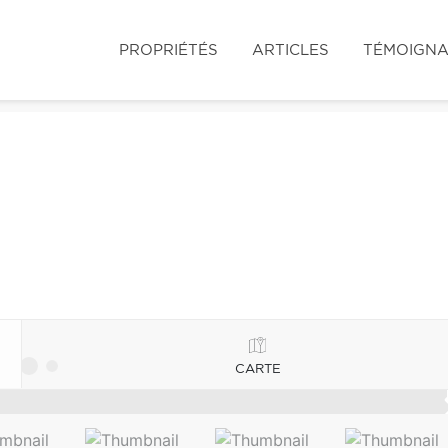
PROPRIÉTÉS
ARTICLES
TÉMOIGN
CARTE