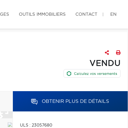
AGES
OUTILS IMMOBILIERS
CONTACT
EN
VENDU
OBTENIR PLUS DE DÉTAILS
ULS : 23057680