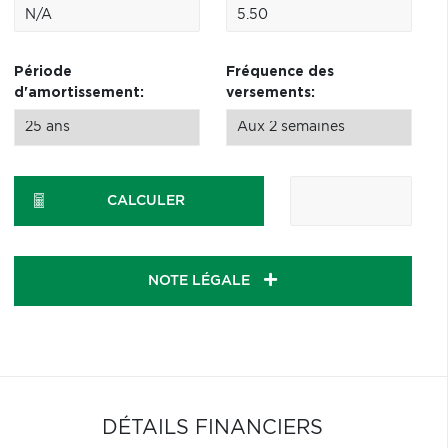
Période
Fréquence des
d'amortissement:
versements:
CALCULER
NOTE LÉGALE
DÉTAILS FINANCIERS