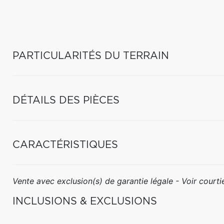
PARTICULARITÉS DU TERRAIN
DÉTAILS DES PIÈCES
CARACTÉRISTIQUES
Vente avec exclusion(s) de garantie légale - Voir courtie
INCLUSIONS & EXCLUSIONS