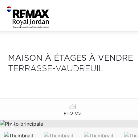
MAISON À ÉTAGES À VENDRE
TERRASSE-VAUDREUIL
PHOTOS