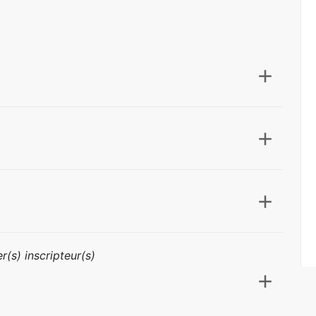
r(s) inscripteur(s)