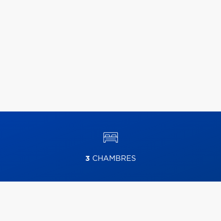
3
CHAMBRES